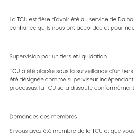
La TCU est fière d'avoir été au service de D
confiance qu'ils nous ont accordée et pour nous
Supervision par un tiers
et liquidation
TCU a été placée sous la surveillance d’un tier
été désignée comme superviseur indépendant cha
processus, la TCU sera dissoute conformément à 
Demandes des membres
Si vous avez été membre de la TCU et que vous