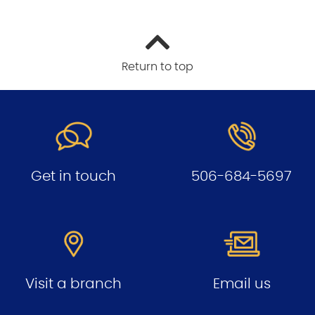
Return to top
Get in touch
506-684-5697
Visit a branch
Email us