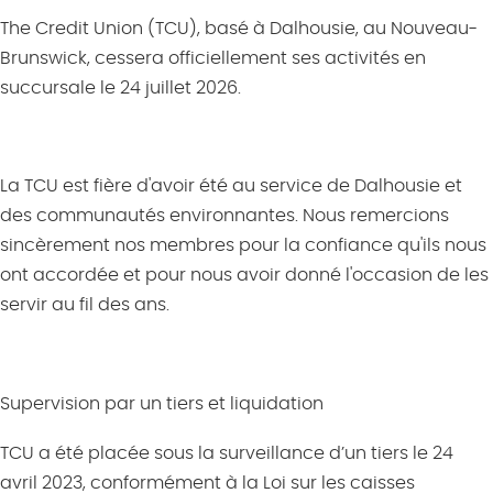
The Credit Union (TCU), basé à Dalhousie, au Nouveau-
Brunswick,
cessera
officiellement ses activités en
succursale le 24 juillet 2026.
La TCU est fière d'avoir été au service de Dalhousie et
des communautés environnantes. Nous remercions
sincèrement nos membres pour la confiance qu'ils nous
ont accordée et pour nous avoir donné l'occasion de les
servir au fil des ans.
Supervision par un tiers
et liquidation
TCU a été placée sous la surveillance d’un tiers le 24
avril 2023, conformément à la
Loi sur les caisses