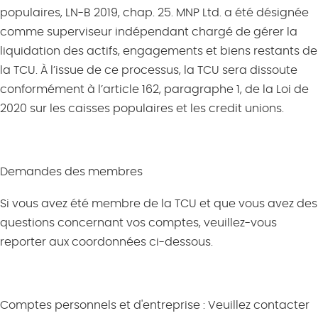
populaires
, LN-B 2019, chap. 25. MNP Ltd.
a
été désignée
comme superviseur indépendant chargé de gérer la
liquidation des actifs, engagements et biens restants de
la TCU. À l’issue de ce processus, la TCU sera dissoute
conformément à l’article 162, paragraphe 1, de la
Loi de
2020 sur les caisses populaires et les
credit
unions
.
Demandes des membres
Si vous avez été membre de la TCU et que vous avez des
questions concernant vos comptes, veuillez-vous
reporter aux coordonnées ci-dessous.
Comptes personnels et d'entreprise :
Veuillez contacter