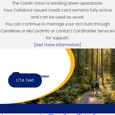
The Credit Union is winding down operations.
Your Collabria-issued credit card remains fully active
and can be used as usual.
You can continue to manage your account through
CardWise or MyCardInfo or contact Cardholder Services
for support.
[Get more information]
CTA Text