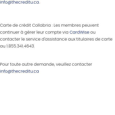
info@thecreditu.ca
.
Carte de crédit Collabria :
Les membres peuvent
continuer à gérer leur compte via
CardWise
ou
contacter le service d'assistance aux titulaires de carte
au 1.855.341.4643.
Pour toute autre demande, veuillez contacter
info@thecreditu.ca